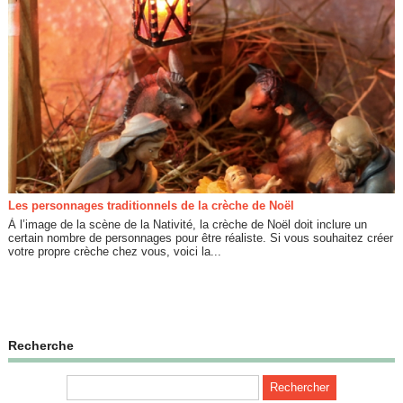
Les personnages traditionnels de la crèche de Noël
À l’image de la scène de la Nativité, la crèche de Noël doit inclure un
certain nombre de personnages pour être réaliste. Si vous souhaitez créer
votre propre crèche chez vous, voici la...
Recherche