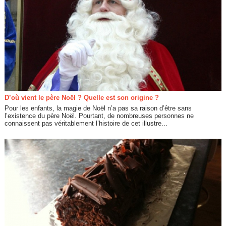
D’où vient le père Noël ? Quelle est son origine ?
Pour les enfants, la magie de Noël n’a pas sa raison d’être sans
l’existence du père Noël. Pourtant, de nombreuses personnes ne
connaissent pas véritablement l’histoire de cet illustre...