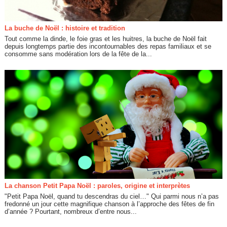
La buche de Noël : histoire et tradition
Tout comme la dinde, le foie gras et les huitres, la buche de Noël fait
depuis longtemps partie des incontournables des repas familiaux et se
consomme sans modération lors de la fête de la...
La chanson Petit Papa Noël : paroles, origine et interprètes
"Petit Papa Noël, quand tu descendras du ciel…" Qui parmi nous n’a pas
fredonné un jour cette magnifique chanson à l’approche des fêtes de fin
d’année ? Pourtant, nombreux d’entre nous...