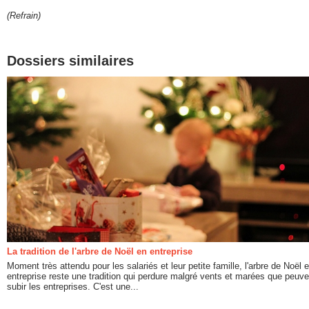
(Refrain)
Dossiers similaires
La tradition de l'arbre de Noël en entreprise
Moment très attendu pour les salariés et leur petite famille, l'arbre de Noël 
entreprise reste une tradition qui perdure malgré vents et marées que peuve
subir les entreprises. C'est une...