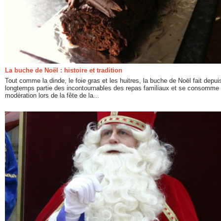
La buche de Noël : histoire et tradition
Tout comme la dinde, le foie gras et les huitres, la buche de Noël fait depui
longtemps partie des incontournables des repas familiaux et se consomme
modération lors de la fête de la...