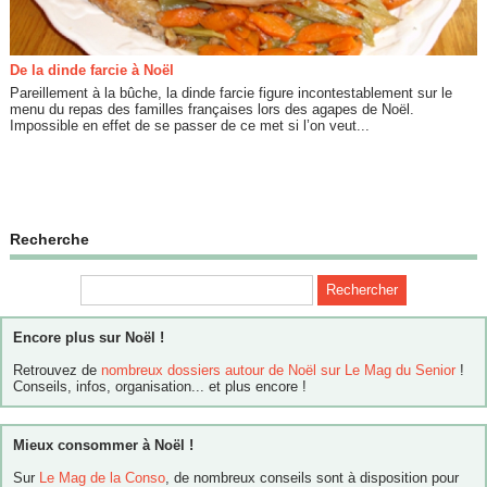
De la dinde farcie à Noël
Pareillement à la bûche, la dinde farcie figure incontestablement sur le
menu du repas des familles françaises lors des agapes de Noël.
Impossible en effet de se passer de ce met si l’on veut...
Recherche
Encore plus sur Noël !
Retrouvez de
nombreux dossiers autour de Noël sur Le Mag du Senior
!
Conseils, infos, organisation... et plus encore !
Mieux consommer à Noël !
Sur
Le Mag de la Conso
, de nombreux conseils sont à disposition pour