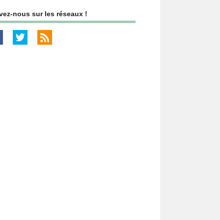
vez-nous sur les réseaux !