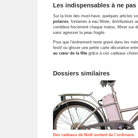
Les indispensables à ne pas 
Sur la liste des must-have, quelques articles so
polaires
, fontaines à eau filtrée, distributeurs
comblera forcément chaque matou. Miser sur 
sans agresser la peau fragile.
Pour que l’événement reste gravé dans les mém
festif ou glisser une petite carte décorative ent
au cœur de la fête
grâce à ces cadeaux choisi
Dossiers similaires
Des cadeaux de Noël sortant de l’ordinaire