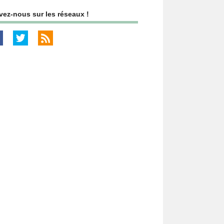
vez-nous sur les réseaux !