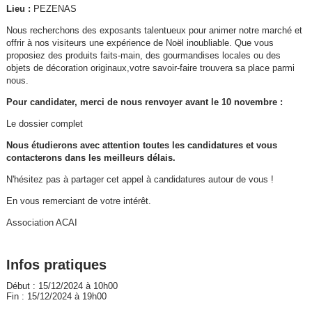
Lieu :
PEZENAS
Nous recherchons des exposants talentueux pour animer notre marché et
offrir à nos visiteurs une expérience de Noël inoubliable. Que vous
proposiez des produits faits-main, des gourmandises locales ou des
objets de décoration originaux,votre savoir-faire trouvera sa place parmi
nous.
Pour candidater, merci de nous renvoyer avant le 10 novembre :
Le dossier complet
Nous étudierons avec attention toutes les candidatures et vous
contacterons dans les meilleurs délais.
N'hésitez pas à partager cet appel à candidatures autour de vous !
En vous remerciant de votre intérêt.
Association ACAI
Infos pratiques
Début : 15/12/2024 à 10h00
Fin : 15/12/2024 à 19h00