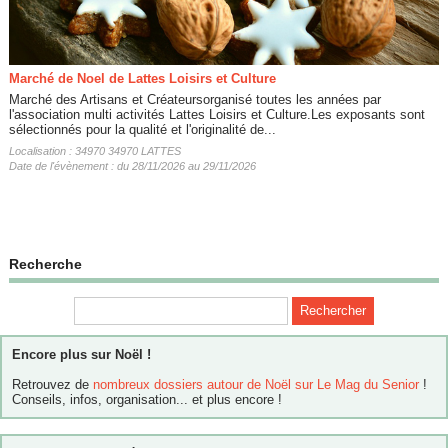
Marché de Noel de Lattes Loisirs et Culture
Marché des Artisans et Créateursorganisé toutes les années par
l'association multi activités Lattes Loisirs et Culture.Les exposants sont
sélectionnés pour la qualité et l'originalité de...
Localisation : 34970 34970 LATTES
Date de l'évènement : du 28/11/2026 au 29/11/2026
Recherche
Encore plus sur Noël !
Retrouvez de
nombreux dossiers autour de Noël sur Le Mag du Senior
!
Conseils, infos, organisation... et plus encore !