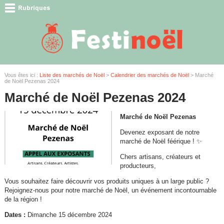
Vous êtes ici :
Liste des marchés de Noël
>
Calendrier des marchés de Noël
> Marché
de Noël Pezenas 2024
Marché de Noël Pezenas 2024
Marché de Noël Pezenas
Devenez exposant de notre
marché de Noël féérique ! ✨
Chers artisans, créateurs et
producteurs,
Vous souhaitez faire découvrir vos produits uniques à un large public ?
Rejoignez-nous pour notre marché de Noël, un événement incontournable
de la région !
Dates :
Dimanche 15 décembre 2024