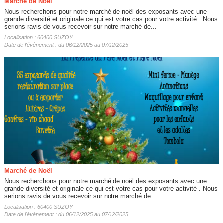
Marché de Noël
Nous recherchons pour notre marché de noël des exposants avec une
grande diversité et originale ce qui est votre cas pour votre activité . Nous
serions ravis de vous recevoir sur notre marché de...
Localisation : 60400 SUZOY
Date de l'évènement : du 06/12/2025 au 07/12/2025
Marché de Noël
Nous recherchons pour notre marché de noël des exposants avec une
grande diversité et originale ce qui est votre cas pour votre activité . Nous
serions ravis de vous recevoir sur notre marché de...
Localisation : 60400 SUZOY
Date de l'évènement : du 06/12/2025 au 07/12/2025