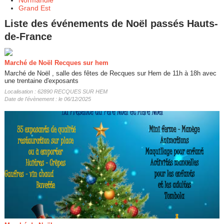
Grand Est
Liste des événements de Noël passés Hauts-
de-France
Marché de Noël Recques sur hem
Marché de Noël , salle des fêtes de Recques sur Hem de 11h à 18h avec
une trentaine d'exposants
Localisation : 62890 RECQUES SUR HEM
Date de l'évènement : le 06/12/2025