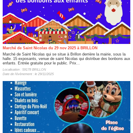
Marché de Saint Nicolas du 29 nov 2025 à BRILLON
Marché de Saint Nicolas qui se situe à Brillon derrière la mairie, sous la
halle. 15 exposants, venue de saint Nicolas qui distribue des bonbons aux
enfants. Entrée gratuite pour le public. Prix...
Localisation : 59178 BRILLON
Date de l'évènement : le 29/11/2025