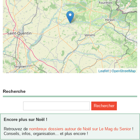
Leaflet
|
OpenStreetMap
Recherche
Encore plus sur Noël !
Retrouvez de
nombreux dossiers autour de Noël sur Le Mag du Senior
!
Conseils, infos, organisation... et plus encore !