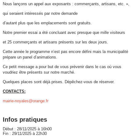
Nous lançons un appel aux exposants : commerçants, artisans, etc. »,
qui seraient intéressés par notre demande
d’autant plus que les emplacements sont gratuits.
Notre premier essai a été concluant avec presque que mille visiteurs
et 25 commerçants et artisans présents sur les deux jours.
Cette année le programme n’est pas encore défini mais la municipalité
prépare un panel d’animations.
Ce petit message a pour but de vous prévenir dans le cas où vous
voudriez être présents sur notre marché.
Quelques places sont déjà prises. Dépêchez-vous de réserver.
CONTACTS:
mairie-noyales@orange.fr
Infos pratiques
Début : 28/11/2025 à 16h00
Fin : 29/11/2025 à 22h30