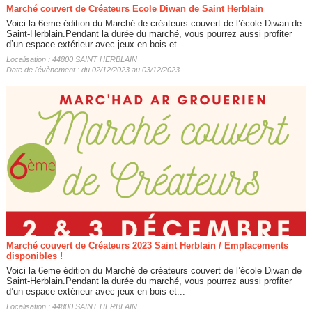
Marché couvert de Créateurs Ecole Diwan de Saint Herblain
Voici la 6eme édition du Marché de créateurs couvert de l’école Diwan de
Saint-Herblain.Pendant la durée du marché, vous pourrez aussi profiter
d’un espace extérieur avec jeux en bois et...
Localisation : 44800 SAINT HERBLAIN
Date de l'évènement : du 02/12/2023 au 03/12/2023
Marché couvert de Créateurs 2023 Saint Herblain / Emplacements
disponibles !
Voici la 6eme édition du Marché de créateurs couvert de l’école Diwan de
Saint-Herblain.Pendant la durée du marché, vous pourrez aussi profiter
d’un espace extérieur avec jeux en bois et...
Localisation : 44800 SAINT HERBLAIN