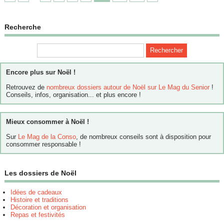
Recherche
Encore plus sur Noël !
Retrouvez de
nombreux dossiers autour de Noël sur Le Mag du Senior
!
Conseils, infos, organisation... et plus encore !
Mieux consommer à Noël !
Sur
Le Mag de la Conso
, de nombreux conseils sont à disposition pour
consommer responsable !
Les dossiers de Noël
Idées de cadeaux
Histoire et traditions
Décoration et organisation
Repas et festivités