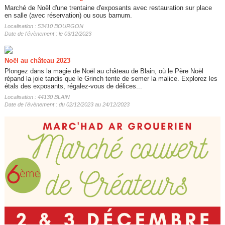
Marché de Noël d'une trentaine d'exposants avec restauration sur place
en salle (avec réservation) ou sous barnum.
Localisation : 53410 BOURGON
Date de l'évènement : le 03/12/2023
Noël au château 2023
Plongez dans la magie de Noël au château de Blain, où le Père Noël
répand la joie tandis que le Grinch tente de semer la malice. Explorez les
étals des exposants, régalez-vous de délices...
Localisation : 44130 BLAIN
Date de l'évènement : du 02/12/2023 au 24/12/2023