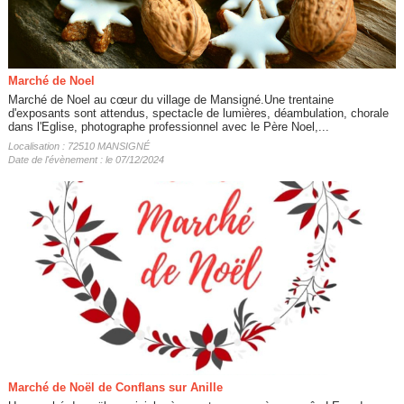
Marché de Noel
Marché de Noel au cœur du village de Mansigné.Une trentaine
d'exposants sont attendus, spectacle de lumières, déambulation, chorale
dans l'Eglise, photographe professionnel avec le Père Noel,...
Localisation : 72510 MANSIGNÉ
Date de l'évènement : le 07/12/2024
Marché de Noël de Conflans sur Anille