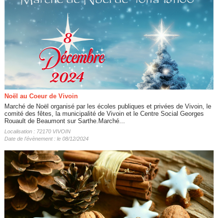
Noël au Coeur de Vivoin
Marché de Noël organisé par les écoles publiques et privées de Vivoin, le
comité des fêtes, la municipalité de Vivoin et le Centre Social Georges
Rouault de Beaumont sur Sarthe.Marché...
Localisation : 72170 VIVOIN
Date de l'évènement : le 08/12/2024