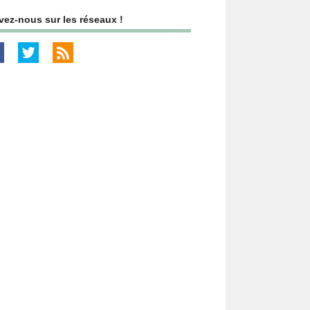
vez-nous sur les réseaux !