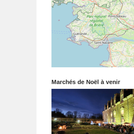
Marchés de Noël à venir