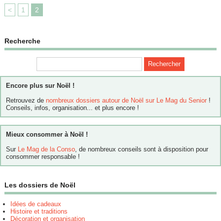
<
1
2
Recherche
Encore plus sur Noël !
Retrouvez de
nombreux dossiers autour de Noël sur Le Mag du Senior
!
Conseils, infos, organisation... et plus encore !
Mieux consommer à Noël !
Sur
Le Mag de la Conso
, de nombreux conseils sont à disposition pour
consommer responsable !
Les dossiers de Noël
Idées de cadeaux
Histoire et traditions
Décoration et organisation