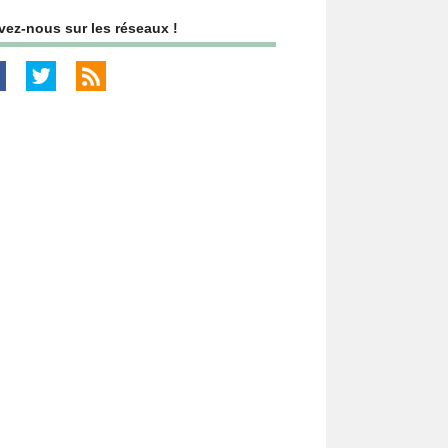
vez-nous sur les réseaux !