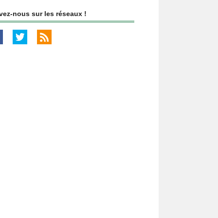
vez-nous sur les réseaux !