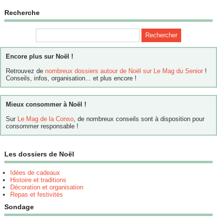
Recherche
Encore plus sur Noël !
Retrouvez de
nombreux dossiers autour de Noël sur Le Mag du Senior
!
Conseils, infos, organisation... et plus encore !
Mieux consommer à Noël !
Sur
Le Mag de la Conso
, de nombreux conseils sont à disposition pour
consommer responsable !
Les dossiers de Noël
Idées de cadeaux
Histoire et traditions
Décoration et organisation
Repas et festivités
Sondage