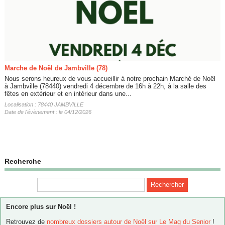
Marche de Noël de Jambville (78)
Nous serons heureux de vous accueillir à notre prochain Marché de Noël
à Jambville (78440) vendredi 4 décembre de 16h à 22h, à la salle des
fêtes en extérieur et en intérieur dans une...
Localisation : 78440 JAMBVILLE
Date de l'évènement : le 04/12/2026
Recherche
Encore plus sur Noël !
Retrouvez de
nombreux dossiers autour de Noël sur Le Mag du Senior
!