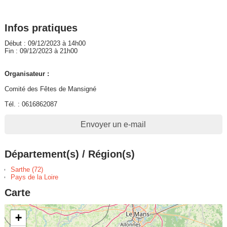
Infos pratiques
Début : 09/12/2023 à 14h00
Fin : 09/12/2023 à 21h00
Organisateur :
Comité des Fêtes de Mansigné
Tél. : 0616862087
Envoyer un e-mail
Département(s) / Région(s)
Sarthe (72)
Pays de la Loire
Carte
+