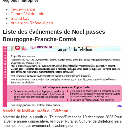
Régions limitrophes
Île-de-France
Centre-Val de Loire
Grand Est
Auvergne-Rhône-Alpes
Liste des événements de Noël passés
Bourgogne-Franche-Comté
Marché de Noël au profit du Téléthon
Marché de Noël au profit du Téléthon/Dimanche 10 décembre 2023.Pour
la 3ème année consécutive, le Foyer Rural et Culturel de Bellefond sera
mobilisé pour cet événement. L'action pour le...