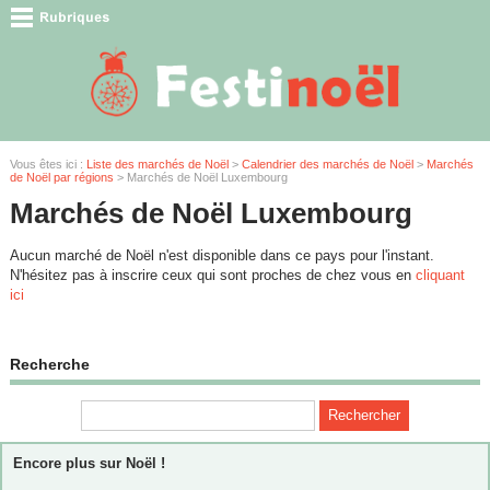
Vous êtes ici :
Liste des marchés de Noël
>
Calendrier des marchés de Noël
>
Marchés
de Noël par régions
> Marchés de Noël Luxembourg
Marchés de Noël Luxembourg
Aucun marché de Noël n'est disponible dans ce pays pour l'instant.
N'hésitez pas à inscrire ceux qui sont proches de chez vous en
cliquant
ici
Recherche
Encore plus sur Noël !