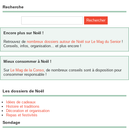
Recherche
Encore plus sur Noël !
Retrouvez de
nombreux dossiers autour de Noël sur Le Mag du Senior
!
Conseils, infos, organisation... et plus encore !
Mieux consommer à Noël !
Sur
Le Mag de la Conso
, de nombreux conseils sont à disposition pour
consommer responsable !
Les dossiers de Noël
Idées de cadeaux
Histoire et traditions
Décoration et organisation
Repas et festivités
Sondage