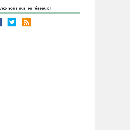
vez-nous sur les réseaux !