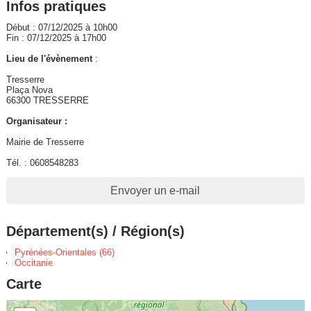
Infos pratiques
Début : 07/12/2025 à 10h00
Fin : 07/12/2025 à 17h00
Lieu de l'évènement
:
Tresserre
Plaça Nova
66300 TRESSERRE
Organisateur :
Mairie de Tresserre
Tél. : 0608548283
Envoyer un e-mail
Département(s) / Région(s)
Pyrénées-Orientales (66)
Occitanie
Carte