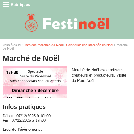
Vous êtes ici :
Liste des marchés de Noël
>
Calendrier des marchés de Noël
> Marché
de Noël
Marché de Noël
Marché de Noël avec artisans,
créateurs et producteurs. Visite
du Père-Noël.
Infos pratiques
Début : 07/12/2025 à 10h00
Fin : 07/12/2025 à 17h00
Lieu de l'évènement
: