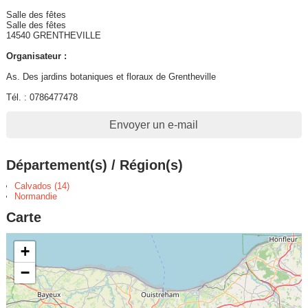
Salle des fêtes
Salle des fêtes
14540 GRENTHEVILLE
Organisateur :
As. Des jardins botaniques et floraux de Grentheville
Tél. : 0786477478
Envoyer un e-mail
Département(s) / Région(s)
Calvados (14)
Normandie
Carte
+
−