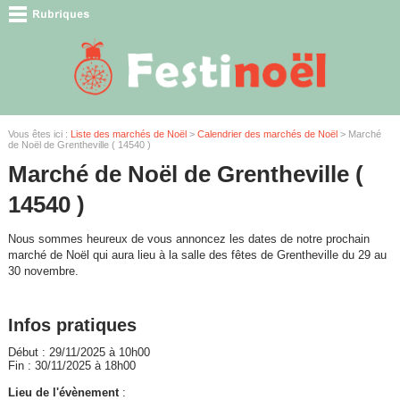
Vous êtes ici :
Liste des marchés de Noël
>
Calendrier des marchés de Noël
> Marché
de Noël de Grentheville ( 14540 )
Marché de Noël de Grentheville (
14540 )
Nous sommes heureux de vous annoncez les dates de notre prochain
marché de Noël qui aura lieu à la salle des fêtes de Grentheville du 29 au
30 novembre.
Infos pratiques
Début : 29/11/2025 à 10h00
Fin : 30/11/2025 à 18h00
Lieu de l'évènement
: