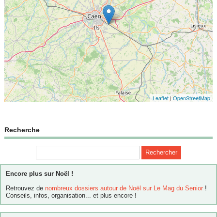
Leaflet
|
OpenStreetMap
Recherche
Encore plus sur Noël !
Retrouvez de
nombreux dossiers autour de Noël sur Le Mag du Senior
!
Conseils, infos, organisation... et plus encore !