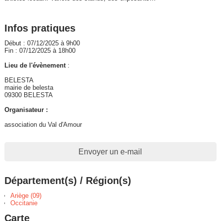
Infos pratiques
Début : 07/12/2025 à 9h00
Fin : 07/12/2025 à 18h00
Lieu de l'évènement
:
BELESTA
mairie de belesta
09300 BELESTA
Organisateur :
association du Val d'Amour
Envoyer un e-mail
Département(s) / Région(s)
Ariège (09)
Occitanie
Carte