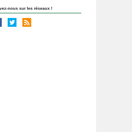
vez-nous sur les réseaux !