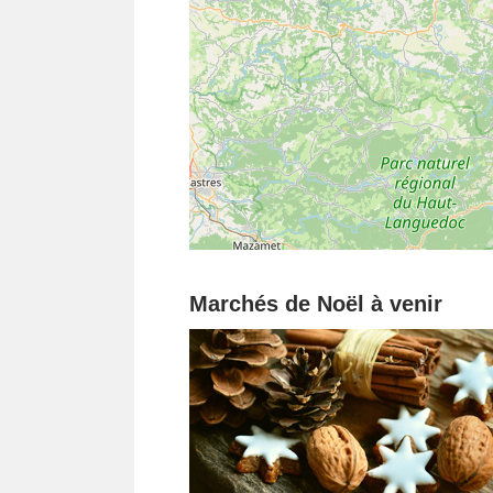
Marchés de Noël à venir