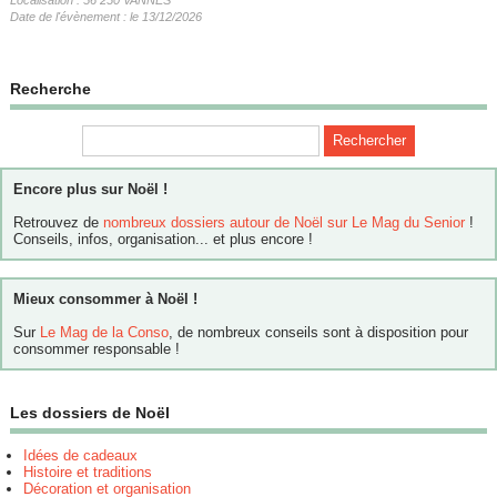
Date de l'évènement : le 13/12/2026
Recherche
Encore plus sur Noël !
Retrouvez de
nombreux dossiers autour de Noël sur Le Mag du Senior
!
Conseils, infos, organisation... et plus encore !
Mieux consommer à Noël !
Sur
Le Mag de la Conso
, de nombreux conseils sont à disposition pour
consommer responsable !
Les dossiers de Noël
Idées de cadeaux
Histoire et traditions
Décoration et organisation