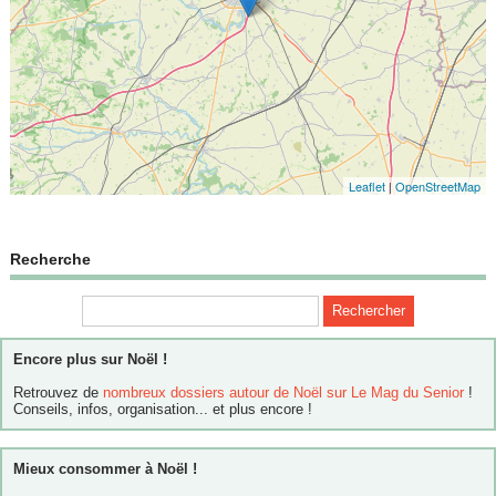
Leaflet
|
OpenStreetMap
Recherche
Encore plus sur Noël !
Retrouvez de
nombreux dossiers autour de Noël sur Le Mag du Senior
!
Conseils, infos, organisation... et plus encore !
Mieux consommer à Noël !