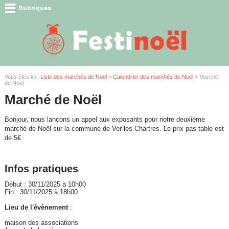
Vous êtes ici :
Liste des marchés de Noël
>
Calendrier des marchés de Noël
> Marché
de Noël
Marché de Noël
Bonjour, nous lançons un appel aux exposants pour notre deuxième
marché de Noël sur la commune de Ver-les-Chartres. Le prix pas table est
de 5€
Infos pratiques
Début : 30/11/2025 à 10h00
Fin : 30/11/2025 à 18h00
Lieu de l'évènement
:
maison des associations