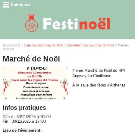
Vous êtes ici :
Liste des marchés de Noël
>
Calendrier des marchés de Noël
> Marché
de Noël
Marché de Noël
4 ème Marché de Noël du RPI
Augisey La Chailleuse
À la salle des fêtes d'Arthenas
Infos pratiques
Début : 30/11/2025 à 10h00
Fin : 30/11/2025 à 17h00
Lieu de l'évènement
: