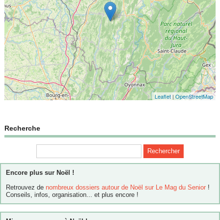
Leaflet
|
OpenStreetMap
Recherche
Encore plus sur Noël !
Retrouvez de
nombreux dossiers autour de Noël sur Le Mag du Senior
!
Conseils, infos, organisation... et plus encore !