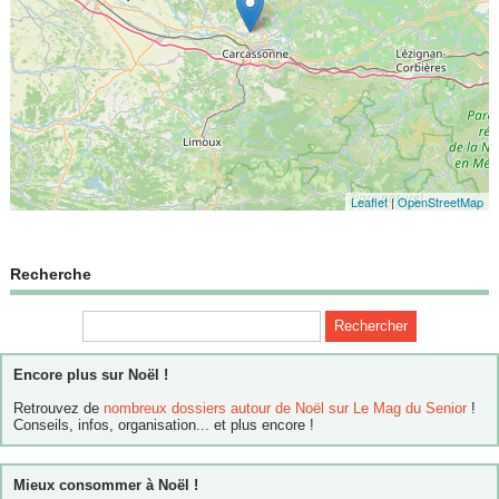
Leaflet
|
OpenStreetMap
Recherche
Encore plus sur Noël !
Retrouvez de
nombreux dossiers autour de Noël sur Le Mag du Senior
!
Conseils, infos, organisation... et plus encore !
Mieux consommer à Noël !