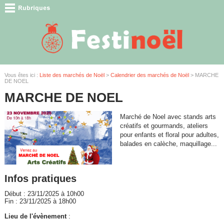
Vous êtes ici :
Liste des marchés de Noël
>
Calendrier des marchés de Noël
> MARCHE
DE NOEL
MARCHE DE NOEL
Marché de Noel avec stands arts
créatifs et gourmands, ateliers
pour enfants et floral pour adultes,
balades en calèche, maquillage...
Infos pratiques
Début : 23/11/2025 à 10h00
Fin : 23/11/2025 à 18h00
Lieu de l'évènement
: