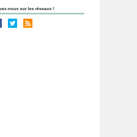
vez-nous sur les réseaux !