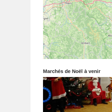
Marchés de Noël à venir