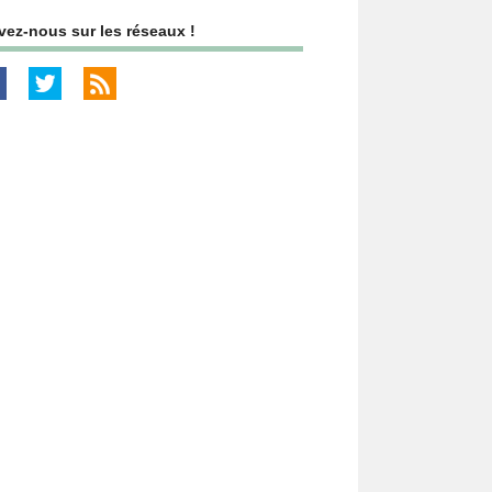
vez-nous sur les réseaux !