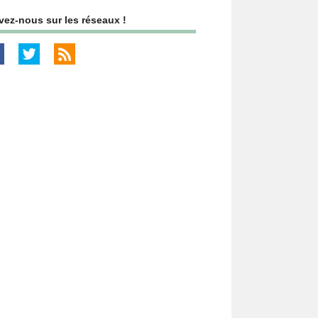
vez-nous sur les réseaux !