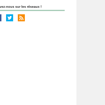
vez-nous sur les réseaux !