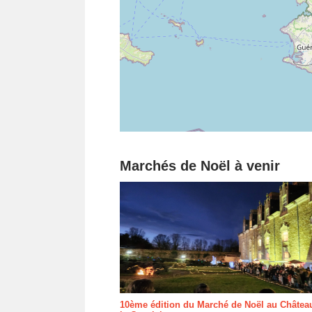
Marchés de Noël à venir
10ème édition du Marché de Noël au Châtea