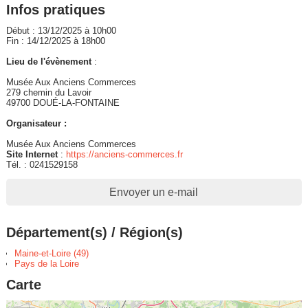
Infos pratiques
Début : 13/12/2025 à 10h00
Fin : 14/12/2025 à 18h00
Lieu de l'évènement
:
Musée Aux Anciens Commerces
279 chemin du Lavoir
49700 DOUÉ-LA-FONTAINE
Organisateur :
Musée Aux Anciens Commerces
Site Internet
:
https://anciens-commerces.fr
Tél. : 0241529158
Envoyer un e-mail
Département(s) / Région(s)
Maine-et-Loire (49)
Pays de la Loire
Carte