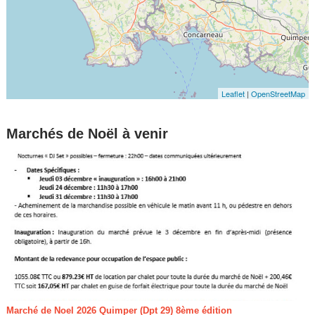
Leaflet
|
OpenStreetMap
Marchés de Noël à venir
Marché de Noel 2026 Quimper (Dpt 29) 8ème édition