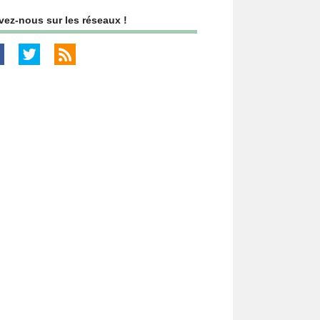
vez-nous sur les réseaux !