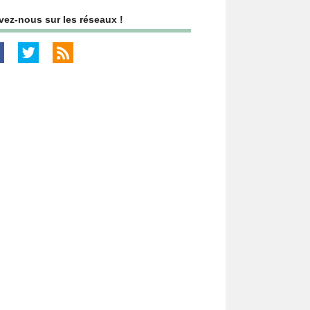
vez-nous sur les réseaux !