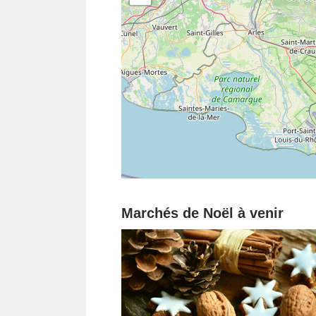
Marchés de Noël à venir