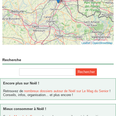
Leaflet
|
OpenStreetMap
Recherche
Encore plus sur Noël !
Retrouvez de
nombreux dossiers autour de Noël sur Le Mag du Senior
!
Conseils, infos, organisation... et plus encore !
Mieux consommer à Noël !