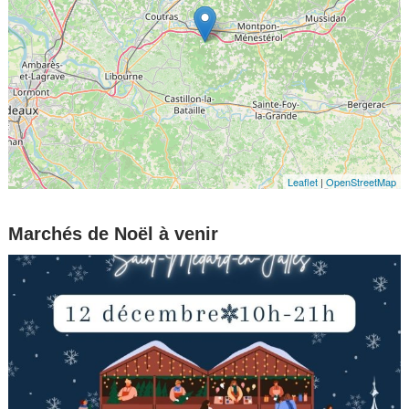
Leaflet
|
OpenStreetMap
Marchés de Noël à venir