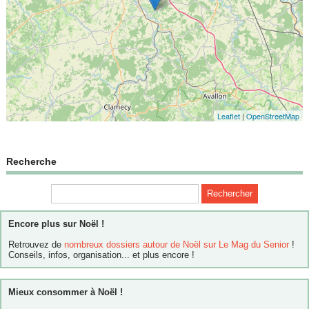
Leaflet
|
OpenStreetMap
Recherche
Encore plus sur Noël !
Retrouvez de
nombreux dossiers autour de Noël sur Le Mag du Senior
!
Conseils, infos, organisation... et plus encore !
Mieux consommer à Noël !