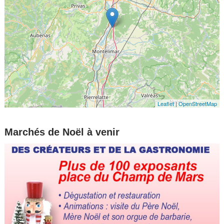
Leaflet
|
OpenStreetMap
Marchés de Noël à venir