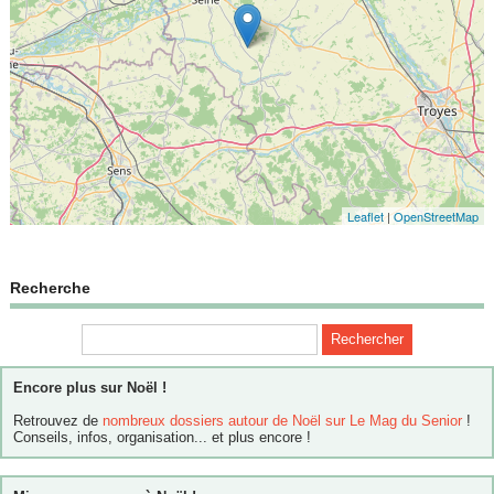
Leaflet
|
OpenStreetMap
Recherche
Encore plus sur Noël !
Retrouvez de
nombreux dossiers autour de Noël sur Le Mag du Senior
!
Conseils, infos, organisation... et plus encore !