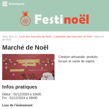
Vous êtes ici :
Liste des marchés de Noël
>
Calendrier des marchés de Noël
> Marché
de Noël
Marché de Noël
Création artisanale, produits
locaux et vente de sapins
Infos pratiques
Début : 01/12/2024 à 10h00
Fin : 01/12/2024 à 18h00
Lieu de l'évènement
: