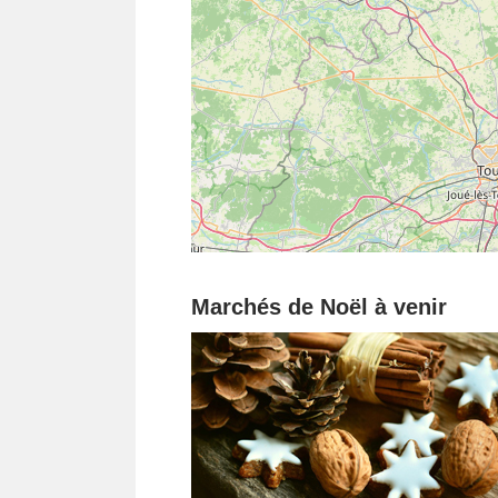
Marchés de Noël à venir