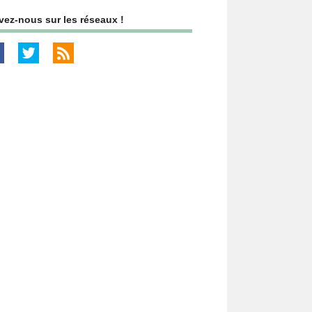
vez-nous sur les réseaux !