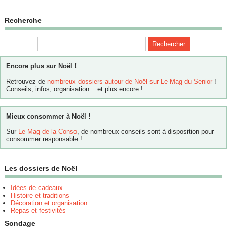
Recherche
Encore plus sur Noël !
Retrouvez de
nombreux dossiers autour de Noël sur Le Mag du Senior
!
Conseils, infos, organisation... et plus encore !
Mieux consommer à Noël !
Sur
Le Mag de la Conso
, de nombreux conseils sont à disposition pour
consommer responsable !
Les dossiers de Noël
Idées de cadeaux
Histoire et traditions
Décoration et organisation
Repas et festivités
Sondage