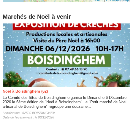
Marchés de Noël à venir
Noël à Boisdinghem (62)
Le Comité des fêtes de Boisdinghem organise le Dimanche 6 Décembre
2026 la 6ème édition de "Noël à Boisdinghem".Le "Petit marché de Noël
artisanal de Boisdinghem" regroupe une douzaine...
Localisation : 62500 BOISDINGHEM
Date de l'évènement : le 06/12/2026