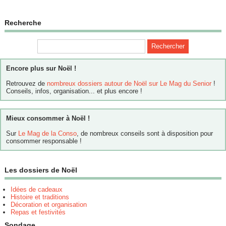
Recherche
Encore plus sur Noël !
Retrouvez de
nombreux dossiers autour de Noël sur Le Mag du Senior
!
Conseils, infos, organisation... et plus encore !
Mieux consommer à Noël !
Sur
Le Mag de la Conso
, de nombreux conseils sont à disposition pour
consommer responsable !
Les dossiers de Noël
Idées de cadeaux
Histoire et traditions
Décoration et organisation
Repas et festivités
Sondage