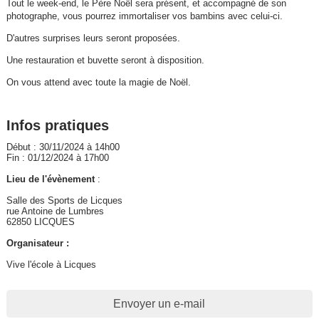
Tout le week-end, le Père Noël sera présent, et accompagné de son
photographe, vous pourrez immortaliser vos bambins avec celui-ci.
D'autres surprises leurs seront proposées.
Une restauration et buvette seront à disposition.
On vous attend avec toute la magie de Noël.
Infos pratiques
Début : 30/11/2024 à 14h00
Fin : 01/12/2024 à 17h00
Lieu de l'évènement
:
Salle des Sports de Licques
rue Antoine de Lumbres
62850 LICQUES
Organisateur :
Vive l'école à Licques
Envoyer un e-mail