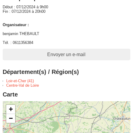
Début : 07/12/2024 à 9h00
Fin : 07/12/2024 à 20h00
Organisateur :
benjamin THEBAULT
Tél. : 0611356384
Envoyer un e-mail
Département(s) / Région(s)
Loir-et-Cher (41)
Centre-Val de Loire
Carte
+
−