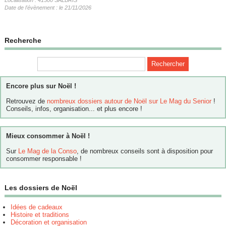
Date de l'évènement : le 21/11/2026
Recherche
Encore plus sur Noël !
Retrouvez de
nombreux dossiers autour de Noël sur Le Mag du Senior
!
Conseils, infos, organisation... et plus encore !
Mieux consommer à Noël !
Sur
Le Mag de la Conso
, de nombreux conseils sont à disposition pour
consommer responsable !
Les dossiers de Noël
Idées de cadeaux
Histoire et traditions
Décoration et organisation