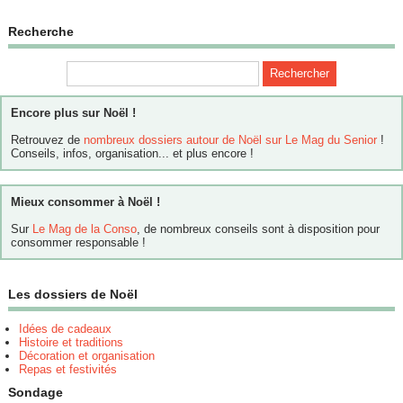
Recherche
Encore plus sur Noël !
Retrouvez de
nombreux dossiers autour de Noël sur Le Mag du Senior
!
Conseils, infos, organisation... et plus encore !
Mieux consommer à Noël !
Sur
Le Mag de la Conso
, de nombreux conseils sont à disposition pour
consommer responsable !
Les dossiers de Noël
Idées de cadeaux
Histoire et traditions
Décoration et organisation
Repas et festivités
Sondage