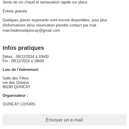
Vente de vin chaud et restauration rapide sur place.
Entrée gratuite
Quelques places exposants sont encore disponibles, pour plus
d'informations et/ou réservation prendre contact par mail :
marchedenoelquincay@gmail.com
Infos pratiques
Début : 08/12/2024 à 10h00
Fin : 08/12/2024 à 18h00
Lieu de l'évènement
:
Salle des Fêtes
rue des Quintus
86190 QUINCAY
Organisateur :
QUINCAY LOISIRS
Envoyer un e-mail