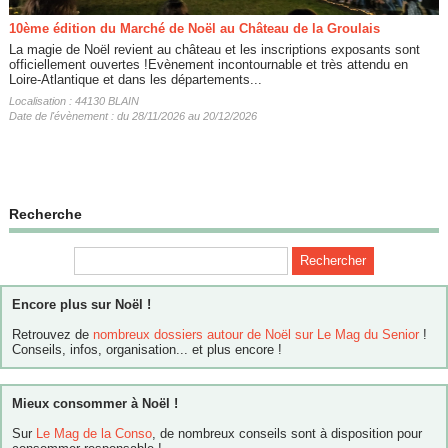
10ème édition du Marché de Noël au Château de la Groulais
La magie de Noël revient au château et les inscriptions exposants sont
officiellement ouvertes !Evènement incontournable et très attendu en
Loire-Atlantique et dans les départements...
Localisation : 44130 BLAIN
Date de l'évènement : du 28/11/2026 au 20/12/2026
Recherche
Encore plus sur Noël !
Retrouvez de
nombreux dossiers autour de Noël sur Le Mag du Senior
!
Conseils, infos, organisation... et plus encore !
Mieux consommer à Noël !
Sur
Le Mag de la Conso
, de nombreux conseils sont à disposition pour