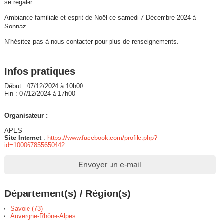
se régaler
Ambiance familiale et esprit de Noël ce samedi 7 Décembre 2024 à
Sonnaz.
N’hésitez pas à nous contacter pour plus de renseignements.
Infos pratiques
Début : 07/12/2024 à 10h00
Fin : 07/12/2024 à 17h00
Organisateur :
APES
Site Internet
:
https://www.facebook.com/profile.php?
id=100067855650442
Envoyer un e-mail
Département(s) / Région(s)
Savoie (73)
Auvergne-Rhône-Alpes